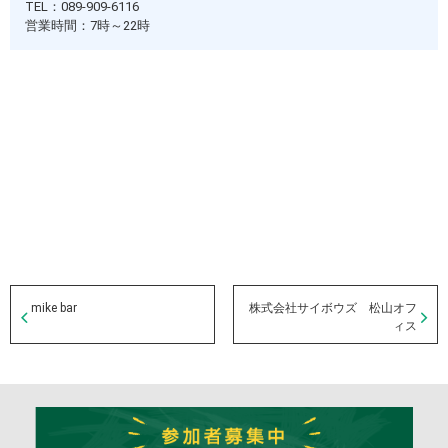
TEL：
089-909-6116
営業時間：7時～22時
mike bar
株式会社サイボウズ 松山オフ
ィス