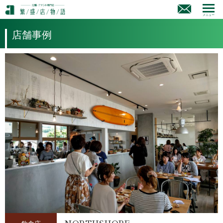
メニュー
店舗事例