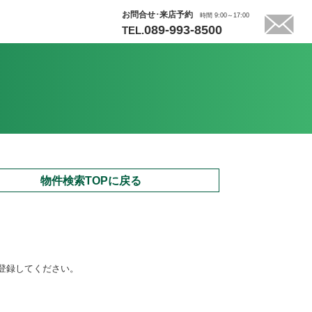
お問合せ･来店予約
時間 9:00～17:00
089-993-8500
TEL.
物件検索TOPに戻る
登録してください。