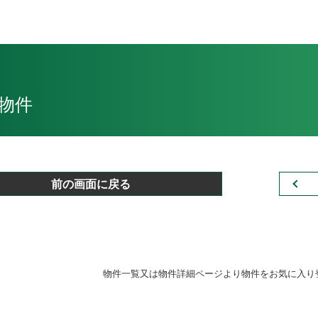
物件
前の画面に戻る
物件一覧又は物件詳細ページより物件をお気に入り