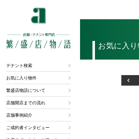
お気に入り
テナント検索
お気に入り物件
繁盛店物語について
店舗開店までの流れ
店舗事例紹介
ご成約者インタビュー