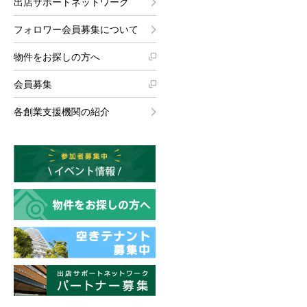
出店サポートネットワーク
フォロワー会員募集について
物件をお探しの方へ
会員募集
各創業支援機関の紹介