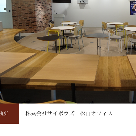
務所
株式会社サイボウズ 松山オフィス