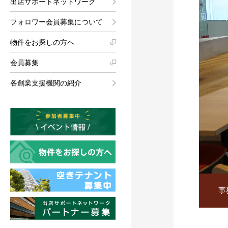
出店サポートネットワーク
フォロワー会員募集について
物件をお探しの方へ
会員募集
各創業支援機関の紹介
事