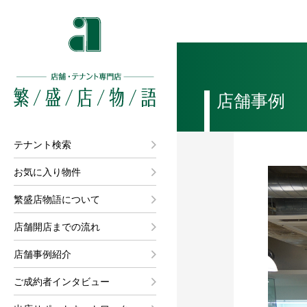
店舗事例
テナント検索
お気に入り物件
繁盛店物語について
店舗開店までの流れ
店舗事例紹介
ご成約者インタビュー