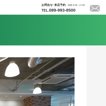
お問合せ･来店予約
時間 9:00～17:00
089-993-8500
TEL.