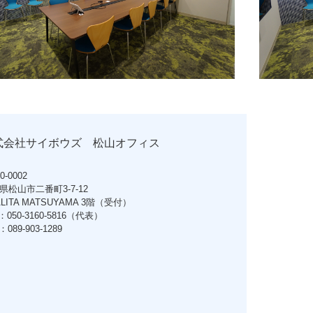
式会社サイボウズ 松山オフィス
0-0002
県松山市二番町3-7-12
LITA MATSUYAMA 3階（受付）
：050-3160-5816（代表）
：089-903-1289