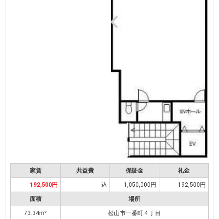
家賃
共益費
保証金
礼金
192,500円
込
1,050,000円
192,500円
面積
場所
73.34m²
松山市一番町４丁目