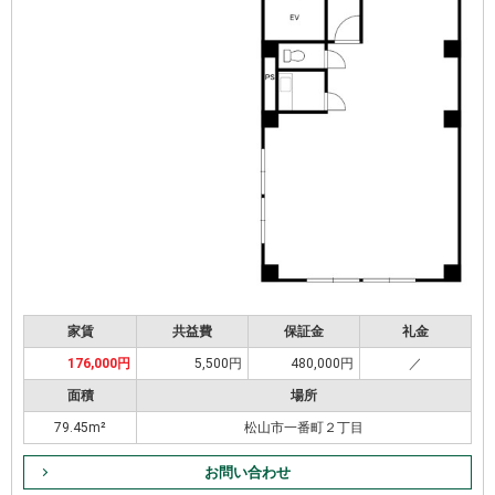
家賃
共益費
保証金
礼金
176,000円
5,500円
480,000円
／
面積
場所
79.45m²
松山市一番町２丁目
お問い合わせ