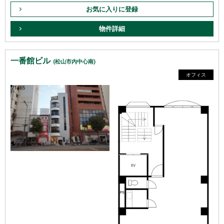
お気に入りに登録
物件詳細
一番館ビル
(松山市内中心南)
オフィス