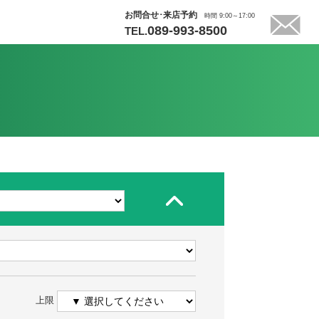
お問合せ･来店予約
時間 9:00～17:00
089-993-8500
TEL.
上限