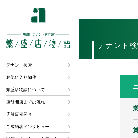
テナント検
テナント検索
お気に入り物件
繁盛店物語について
店舗開店までの流れ
店舗事例紹介
ご成約者インタビュー