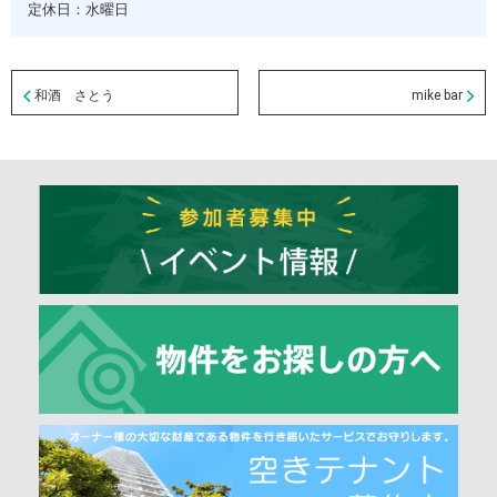
定休日：水曜日
和酒 さとう
mike bar