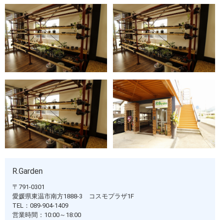
R.Garden
〒791-0301
愛媛県東温市南方1888-3 コスモプラザ1F
TEL：089-904-1409
営業時間：10:00～18:00