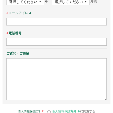
年
月頃
※
メールアドレス
※
電話番号
ご質問・ご要望
個人情報保護方針
※
個人情報保護方針
に同意する