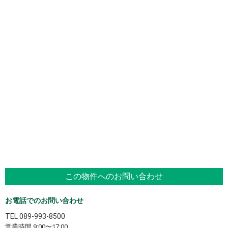
この物件へのお問い合わせ
お電話でのお問い合わせ
TEL
089-993-8500
営業時間 9:00〜17:00