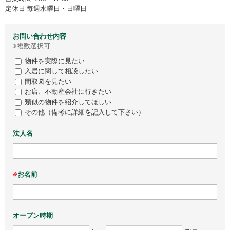
定休日 毎週水曜日・日曜日
お問い合わせ内容
※複数選択可
物件を実際に見たい
入居に関して相談したい
間取図を見たい
お店、不動産会社に行きたい
類似の物件を紹介してほしい
その他（備考に詳細を記入して下さい）
法人名
※
お名前
オープン時期