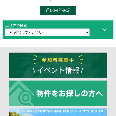
エリアで検索