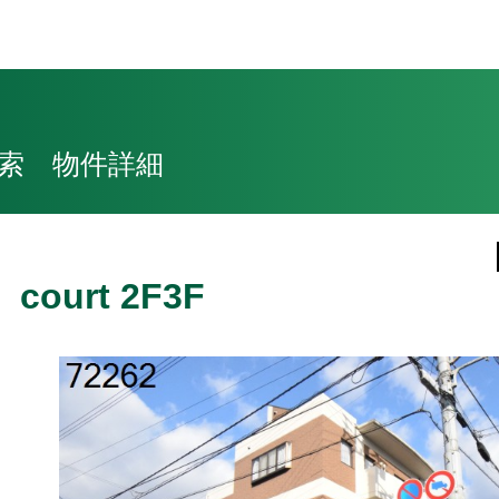
索 物件詳細
court 2F3F