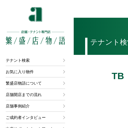
テナント検
テナント検索
お気に入り物件
TB 
繁盛店物語について
店舗開店までの流れ
店舗事例紹介
ご成約者インタビュー