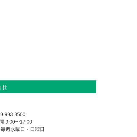
わせ
9-993-8500
 9:00〜17:00
 毎週水曜日・日曜日