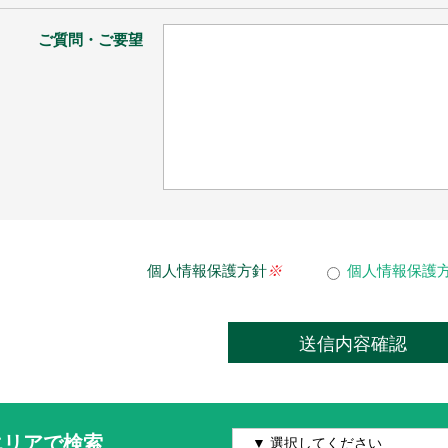
ご質問・ご要望
個人情報保護方針
※
個人情報保護
エリアで検索