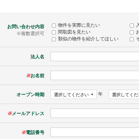
物件を実際に見たい
お問い合わせ内容
間取図を見たい
※複数選択可
類似の物件を紹介してほしい
法人名
※
お名前
年
オープン時期
※
メールアドレス
※
電話番号