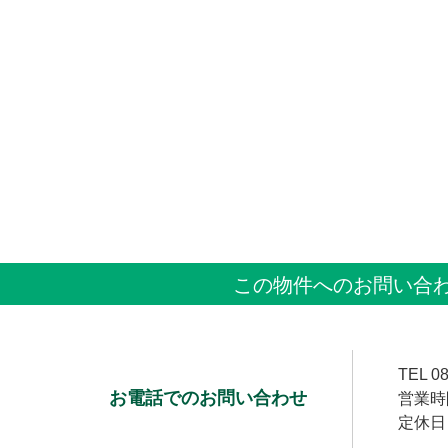
この物件へのお問い合
TEL
08
お電話でのお問い合わせ
営業時間
定休日