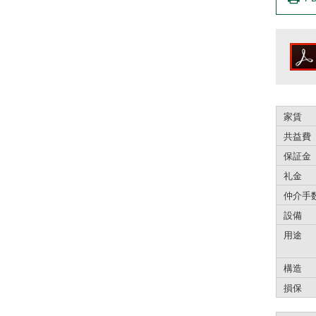
家賃
共益費
保証金
礼金
仲介手
設備
用途
構造
損保