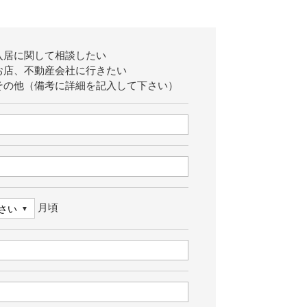
入居に関して相談したい
お店、不動産会社に行きたい
その他（備考に詳細を記入して下さい）
月頃