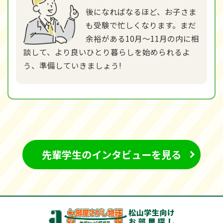
後になればなるほど、お子さま
も受験で忙しくなります。まだ
余裕がある10月～11月の内に相
談して、より良いひとり暮らしを始められるよ
う、準備していきましょう!
先輩学生のインタビューを見る