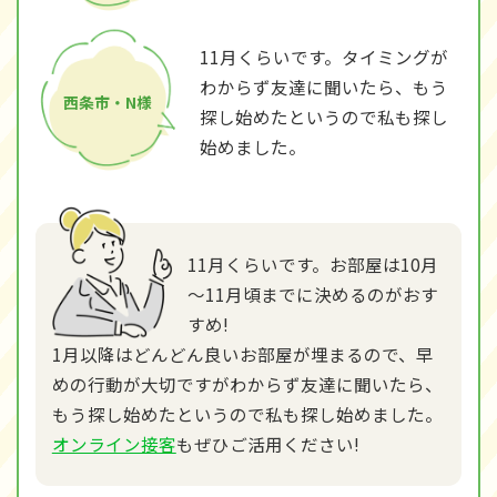
11月くらいです。タイミングが
わからず友達に聞いたら、もう
西条市・N様
探し始めたというので私も探し
始めました。
11月くらいです。お部屋は10月
～11月頃までに決めるのがおす
すめ!
1月以降はどんどん良いお部屋が埋まるので、早
めの行動が大切ですがわからず友達に聞いたら、
もう探し始めたというので私も探し始めました。
オンライン接客
もぜひご活用ください!