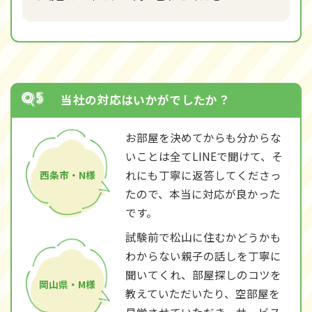
当社の対応はいかがでしたか？
お部屋を決めてからも分からな
いことは全てLINEで聞けて、そ
れにも丁寧に返答してくださっ
西条市・N様
たので、本当に対応が良かった
です。
試験前で松山に住むかどうかも
わからない親子の話しを丁寧に
聞いてくれ、部屋探しのコツを
岡山県・M様
教えていただいたり、空部屋を