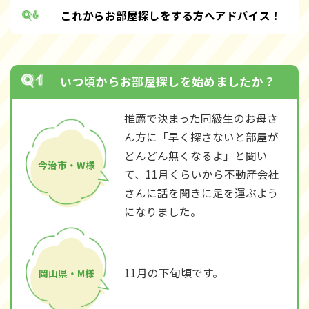
これからお部屋探しをする方へアドバイス！
いつ頃からお部屋探しを始めましたか？
推薦で決まった同級生のお母さ
ん方に「早く探さないと部屋が
どんどん無くなるよ」と聞い
今治市・W様
て、11月くらいから不動産会社
さんに話を聞きに足を運ぶよう
になりました。
11月の下旬頃です。
岡山県・M様