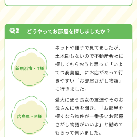
どうやってお部屋を探しましたか？
ネットや冊子で見てましたが、
土地勘もないので不動産会社に
探してもらおうと思って「いよ
新居浜市・T様
てつ髙島屋」にお店があって行
きやすい「お部屋さがし物語」
に行きました。
愛大に通う長女の友達やそのお
母さんに話を聞き、「お部屋を
探すなら物件が一番多いお部屋
広島県・M様
さがし物語がいいよ」と勧めて
もらって伺いました。