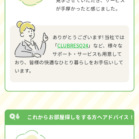
見学させていただき、サービス
が手厚かったと感じました。
ありがとうございます! 当社では
「
CLUBRESQ24
」など、様々な
サポート・サービスも用意して
おり、皆様の快適なひとり暮らしをお手伝いして
います。
これからお部屋探しをする方へアドバイス！