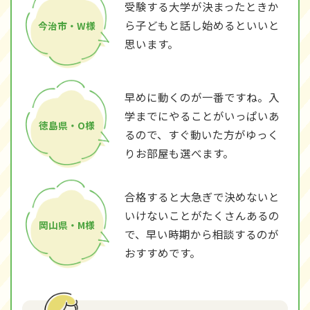
受験する大学が決まったときか
ら子どもと話し始めるといいと
今治市・W様
思います。
早めに動くのが一番ですね。入
学までにやることがいっぱいあ
徳島県・O様
るので、すぐ動いた方がゆっく
りお部屋も選べます。
合格すると大急ぎで決めないと
いけないことがたくさんあるの
岡山県・M様
で、早い時期から相談するのが
おすすめです。