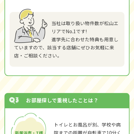
当社は取り扱い物件数が松山エ
リアでNo.1です!
進学先に合わせた特典も用意し
ていますので、該当する店舗にぜひお気軽に来
店・ご相談ください。
お部屋探しで重視したことは？
トイレとお風呂が別、学校や病
院までの距離が自転車で10分く
新居浜市・T様