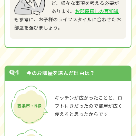
ど、様々な事項を考える必要が
あります。
お部屋探しの豆知識
も参考に、お子様のライフスタイルに合わせたお
部屋を選びましょう。
今のお部屋を選んだ理由は？
キッチンが広かったことと、ロ
フト付きだったので部屋が広く
西条市・N様
使えると思ったからです。