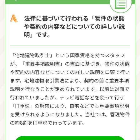
法律に基づいて行われる「物件の状態
や契約の内容などに
ついての詳しい説
明」です。
「宅地建物取引士」という国家資格を持つスタッフ
が、「重要事項説明書」の書面に基づき、物件の状態
や契約の内容などについての詳しい説明を口頭で行い
ます。宅地建物取引業法により、契約の前に重要事項
説明を行なうことが定められています。以前は対面で
行われていましたが、テレビ電話などを使って行う
「IT重説」の解禁により、自宅などでも重要事項説明
を受けられるようになりました。当社では、管理物件
の約8割をIT重説で行っています。