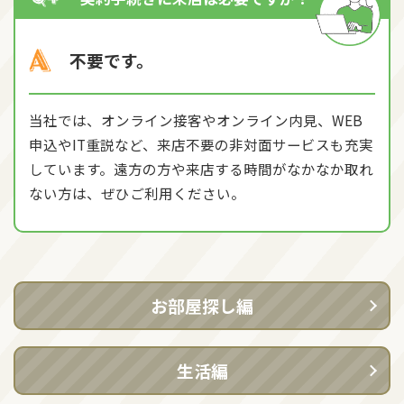
不要です。
当社では、オンライン接客やオンライン内見、WEB
申込やIT重説など、来店不要の非対面サービスも充実
しています。遠方の方や来店する時間がなかなか取れ
ない方は、ぜひご利用ください。
お部屋探し編
生活編