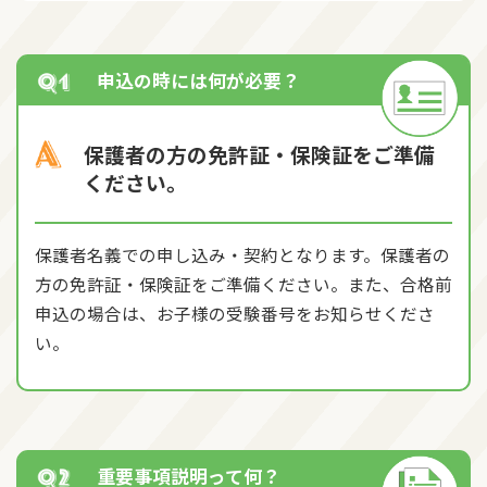
申込の時には何が必要？
保護者の方の免許証・保険証をご準備
ください。
保護者名義での申し込み・契約となります。保護者の
方の免許証・保険証をご準備ください。また、合格前
申込の場合は、お子様の受験番号をお知らせくださ
い。
重要事項説明って何？