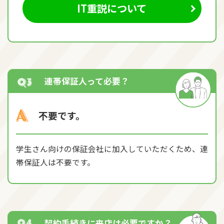
IT重説について
連帯保証人って必要？
不要です。
学生さん向けの保証会社に加入していただくため、連
帯保証人は不要です。
契約手続きに来店は必要ですか？