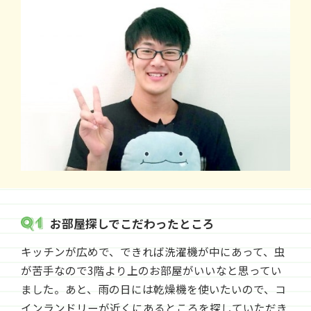
お部屋探しでこだわったところ
キッチンが広めで、できれば洗濯機が中にあって、虫
が苦手なので3階より上のお部屋がいいなと思ってい
ました。あと、雨の日には乾燥機を使いたいので、コ
インランドリーが近くにあるところを探していただき