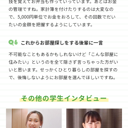
技を覚えてお弁当も作っていっています。あとはお金
の管理ですね。家計簿を付けたりするのは大変なの
で、5,000円単位でお金をおろして、その回数でだい
たいの金額を把握するようにしています。
これからお部屋探しをする後輩に一言
不可能なこともあるかもしれないけど「こんな部屋に
住みたい」というのを全て隠さず言っちゃった方がい
いと思います。せっかくひとり暮らしの部屋を探すの
で、後悔しないようにお部屋を選んでほしいですね。
その他の学生インタビュー