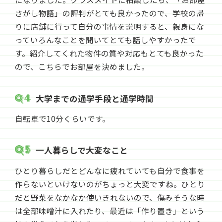
さがし物語」の評判がとても良かったので、学校の帰
りに店舗に行って自分の事情を説明すると、親身にな
っていろんなことを聞いてとても話しやすかったで
す。紹介してくれた物件の質や対応もとても良かった
ので、こちらでお部屋を決めました。
大学までの通学手段と通学時間
自転車で10分くらいです。
一人暮らしで大変なこと
ひとり暮らしだとどんなに疲れていても自分で食事を
作らないといけないのがちょっと大変ですね。ひとり
だと野菜をなかなか使いきれないので、傷みそうな時
は全部味噌汁に入れたり、最近は「作り置き」という