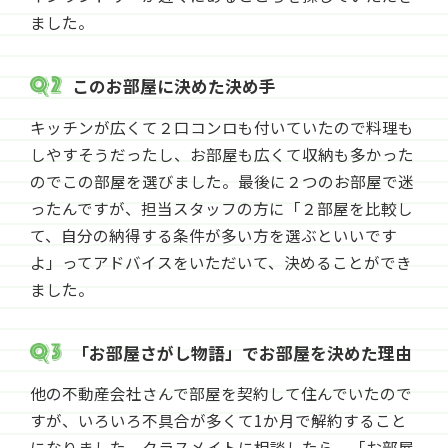
ました。
このお部屋に決めた決め手
キッチンが広くて２口コンロも付いていたので料理も
しやすそうだったし、お部屋も広くて収納も多かった
のでこの部屋を選びました。最後に２つのお部屋で迷
ったんですが、担当スタッフの方に「２部屋を比較し
て、自分の納得する条件が多い方を選ぶといいです
よ」ってアドバイスをいただいて、決めることができ
ました。
「お部屋さがし物語」でお部屋を決めた理由
他の不動産会社さんで部屋を契約して住んでいたので
すが、いろいろ不具合が多くて1か月で解約すること
になりました。クラスメイトに相談したら、「お部屋