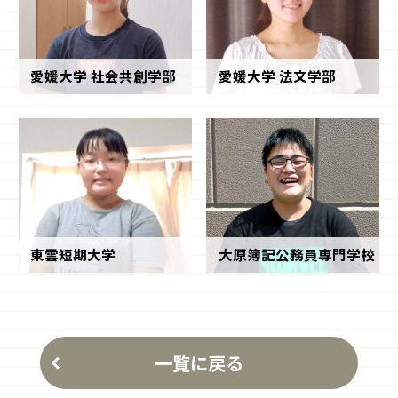
愛媛大学 社会共創学部
愛媛大学 法文学部
東雲短期大学
大原簿記公務員専門学校
一覧に戻る