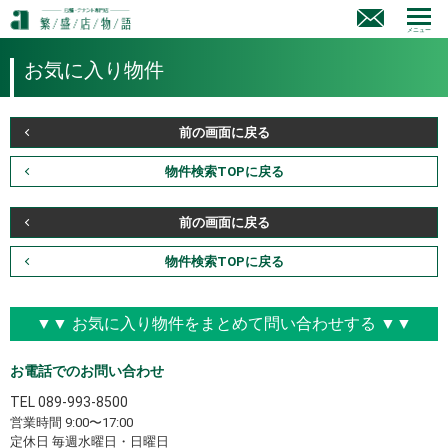
メニュー
お気に入り物件
前の画面に戻る
物件検索TOPに戻る
前の画面に戻る
物件検索TOPに戻る
▼▼ お気に入り物件をまとめて問い合わせする ▼▼
お電話でのお問い合わせ
TEL
089-993-8500
営業時間 9:00〜17:00
定休日 毎週水曜日・日曜日