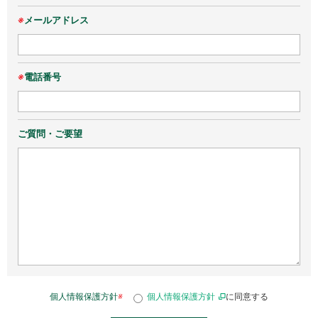
※
メールアドレス
※
電話番号
ご質問・ご要望
個人情報保護方針
※
個人情報保護方針
に同意する