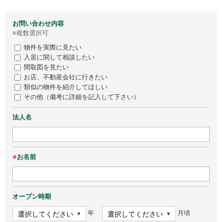
お問い合わせ内容
※複数選択可
物件を実際に見たい
入居に関して相談したい
間取図を見たい
お店、不動産会社に行きたい
類似の物件を紹介してほしい
その他（備考に詳細を記入して下さい）
法人名
※
お名前
オープン時期
年
月頃