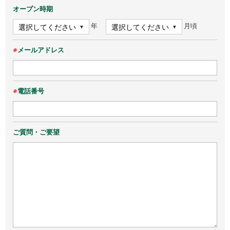
オープン時期
年
月頃
※
メールアドレス
※
電話番号
ご質問・ご要望