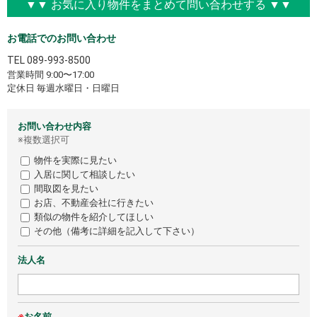
▼▼ お気に入り物件をまとめて問い合わせする ▼▼
お電話でのお問い合わせ
TEL
089-993-8500
営業時間 9:00〜17:00
定休日 毎週水曜日・日曜日
お問い合わせ内容
※複数選択可
物件を実際に見たい
入居に関して相談したい
間取図を見たい
お店、不動産会社に行きたい
類似の物件を紹介してほしい
その他（備考に詳細を記入して下さい）
法人名
※
お名前