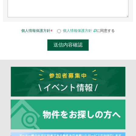
個人情報保護方針
※
個人情報保護方針
に同意する