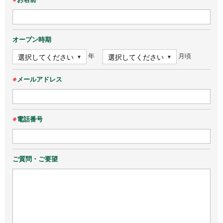
オープン時期
年
月頃
※
メールアドレス
※
電話番号
ご質問・ご要望