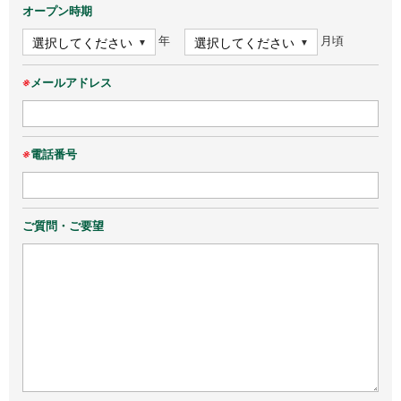
オープン時期
年
月頃
※
メールアドレス
※
電話番号
ご質問・ご要望