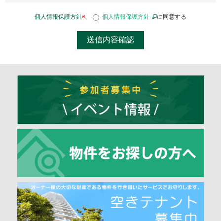
個人情報保護方針
※
個人情報保護方針
に同意する