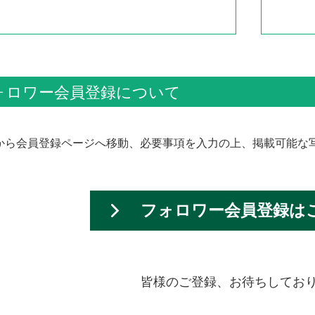
ォロワー会員登録について
から会員登録ページへ移動、必要事項を入力の上、掲載可能な
フォロワー会員登録は
皆様のご登録、お待ちしてお