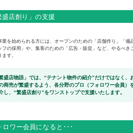
繁盛店創り」の支援
事業を始められる方には、オープンのための「店舗作り」「備
ッフの採用」や、集客のための「広告・販促」など、やるべき
ります。
繁盛店物語」では、“テナント物件の紹介”だけではなく、
の商売が繁盛するよう、各分野のプロ（フォロワー会員）
介し、“繁盛店創り”をワンストップで支援いたします。
ォロワー会員になると･･･