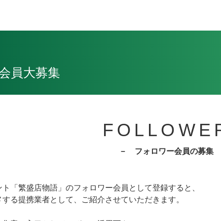
会員大募集
FOLLOWE
－ フォロワー会員の募集
ント「繁盛店物語」のフォロワー会員として登録すると、
メする提携業者として、ご紹介させていただきます。