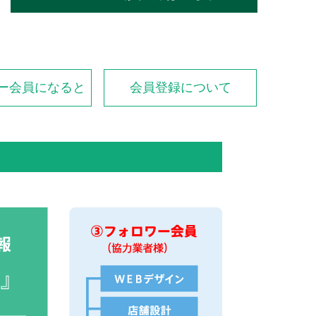
ー会員になると
会員登録について