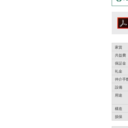
家賃
共益費
保証金
礼金
仲介手
設備
用途
構造
損保