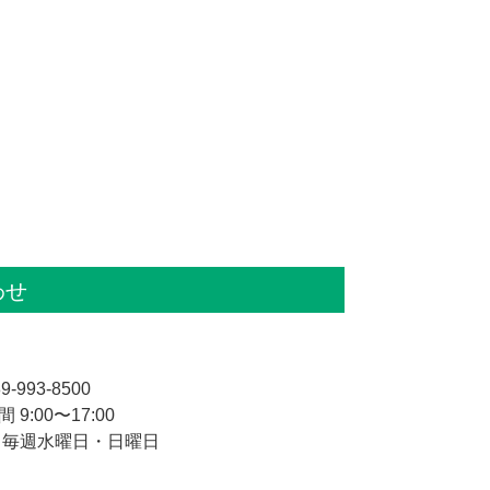
わせ
9-993-8500
 9:00〜17:00
 毎週水曜日・日曜日