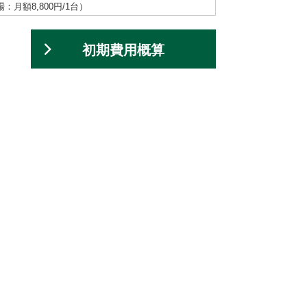
額8,800円/1台）
初期費用概算