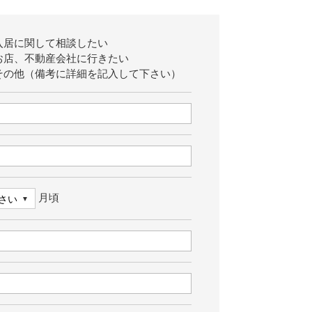
入居に関して相談したい
お店、不動産会社に行きたい
その他（備考に詳細を記入して下さい）
月頃