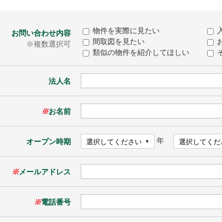
物件を実際に見たい
お問い合わせ内容
間取図を見たい
※複数選択可
類似の物件を紹介してほしい
法人名
※
お名前
年
オープン時期
※
メールアドレス
※
電話番号