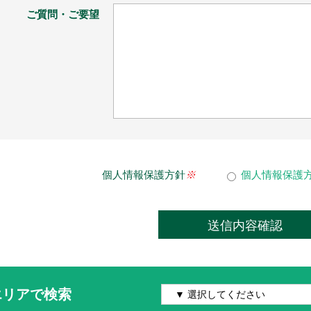
ご質問・ご要望
個人情報保護方針
※
個人情報保護
エリアで検索