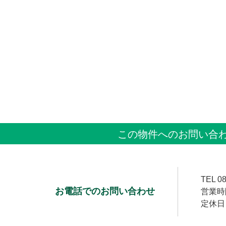
この物件へのお問い合
TEL
08
お電話でのお問い合わせ
営業時間
定休日