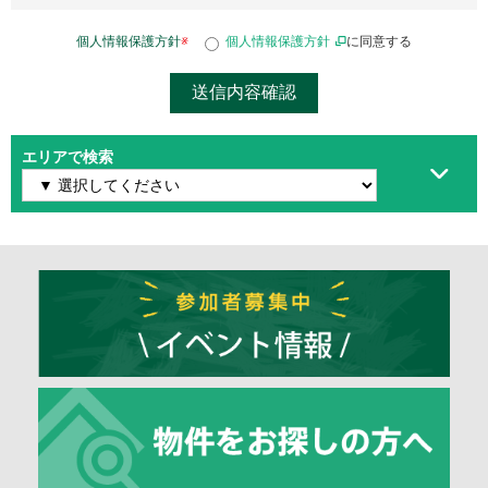
個人情報保護方針
※
個人情報保護方針
に同意する
エリアで検索