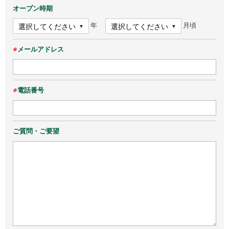
オープン時期
年
月頃
※
メールアドレス
※
電話番号
ご質問・ご要望