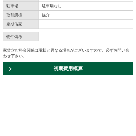
駐車場
駐車場なし
取引態様
媒介
定期借家
物件備考
家賃含む料金関係は現状と異なる場合がございますので、必ずお問い合
わせ下さい。
初期費用概算