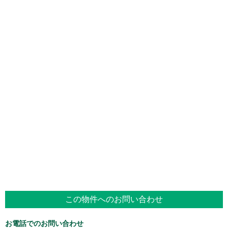
この物件へのお問い合わせ
お電話でのお問い合わせ