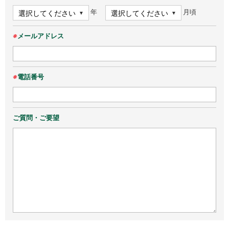
年
月頃
※
メールアドレス
※
電話番号
ご質問・ご要望