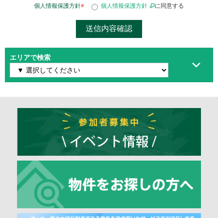
個人情報保護方針
※
個人情報保護方針
に同意する
エリアで検索