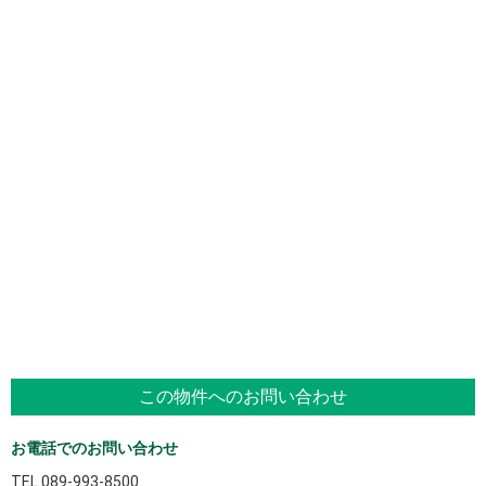
この物件へのお問い合わせ
お電話でのお問い合わせ
TEL
089-993-8500