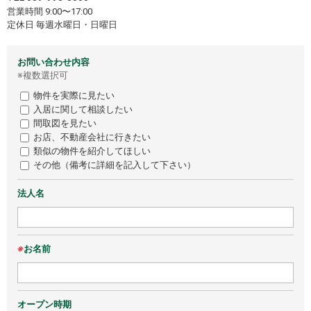
営業時間 9:00〜17:00
定休日 毎週水曜日・日曜日
お問い合わせ内容
※複数選択可
物件を実際に見たい
入居に関して相談したい
間取図を見たい
お店、不動産会社に行きたい
類似の物件を紹介してほしい
その他（備考に詳細を記入して下さい）
法人名
※
お名前
オープン時期