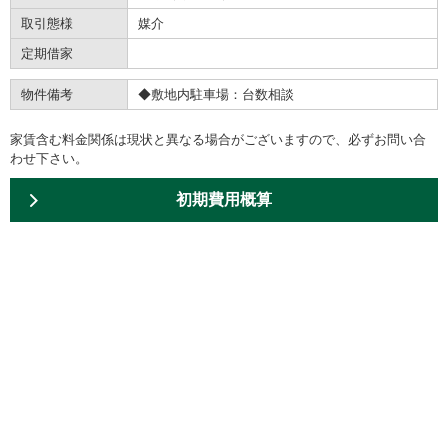
取引態様
媒介
定期借家
物件備考
◆敷地内駐車場：台数相談
家賃含む料金関係は現状と異なる場合がございますので、必ずお問い合
わせ下さい。
初期費用概算