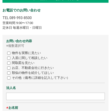
お電話でのお問い合わせ
TEL
089-993-8500
営業時間 9:00〜17:00
定休日 毎週水曜日・日曜日
お問い合わせ内容
※複数選択可
物件を実際に見たい
入居に関して相談したい
間取図を見たい
お店、不動産会社に行きたい
類似の物件を紹介してほしい
その他（備考に詳細を記入して下さい）
法人名
※
お名前