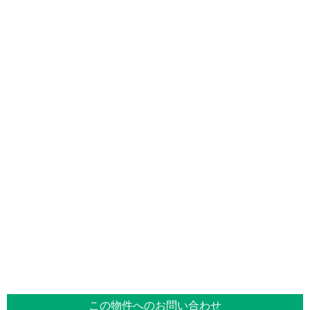
この物件へのお問い合わせ