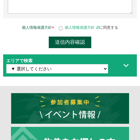
個人情報保護方針
※
個人情報保護方針
に同意する
エリアで検索