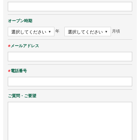
オープン時期
年
月頃
※
メールアドレス
※
電話番号
ご質問・ご要望