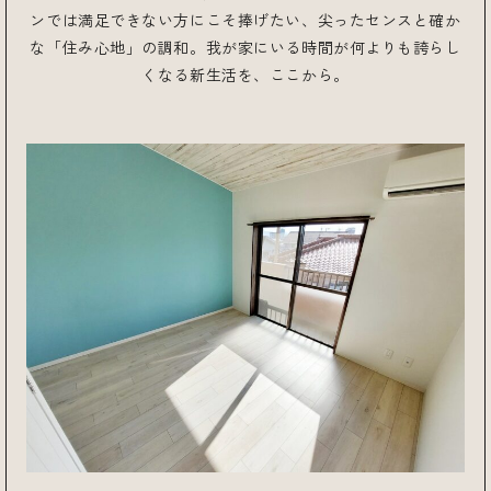
ンでは満足できない方にこそ捧げたい、尖ったセンスと確か
な「住み心地」の調和。我が家にいる時間が何よりも誇らし
くなる新生活を、ここから。