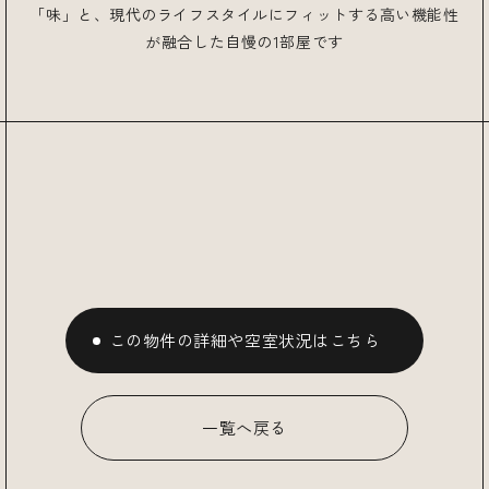
「味」と、現代のライフスタイルにフィットする高い機能性
が融合した自慢の1部屋です
この物件の詳細や空室状況はこちら
一覧へ戻る