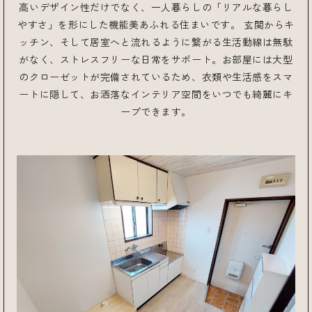
高いデザイン性だけでなく、一人暮らしの「リアルな暮らし
やすさ」を形にした機能美あふれる住まいです。 玄関からキ
ッチン、そして居室へと流れるように繋がる生活動線は無駄
がなく、ストレスフリーな日常をサポート。お部屋には大型
のクローゼットが完備されているため、衣類や生活感をスマ
ートに隠して、お洒落なインテリア空間をいつでも綺麗にキ
ープできます。