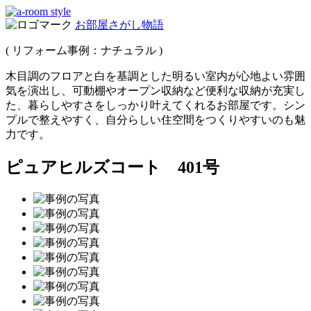
お部屋さがし物語
( リフォーム事例：
ナチュラル
)
木目調のフロアと白を基調とした明るい室内が心地よい雰囲
気を演出し、可動棚やオープン収納など便利な収納が充実し
た、暮らしやすさをしっかり叶えてくれるお部屋です。シン
プルで整えやすく、自分らしい住空間をつくりやすいのも魅
力です。
ピュアヒルズコート 401号