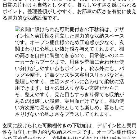
日常の片付けも自然としやすく、暮らしやすさを感じられる
ポイント。整理整頓がしやすく、お部屋の広さを有効に使え
る魅力的な収納設備です。
玄関に設けられた可動棚付きの下駄箱は、デザイン性と実用
性を両立した魅力的な収納スペースです。オープン棚仕様の
ため圧迫感が少なく、玄関まわりに心地よい抜け感を与えて