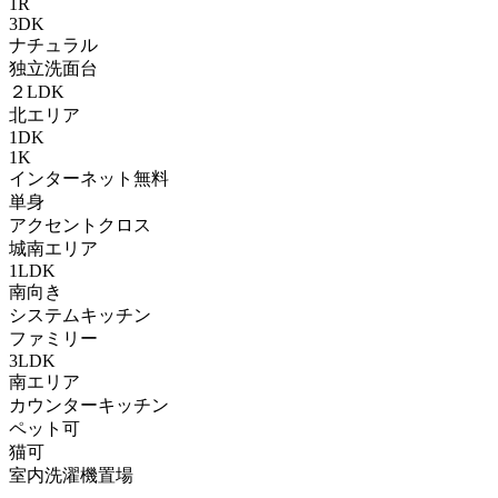
1R
3DK
ナチュラル
独立洗面台
２LDK
北エリア
1DK
1K
インターネット無料
単身
アクセントクロス
城南エリア
1LDK
南向き
システムキッチン
ファミリー
3LDK
南エリア
カウンターキッチン
ペット可
猫可
室内洗濯機置場