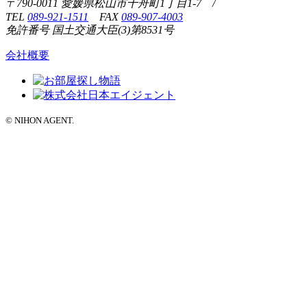
〒790-0011 愛媛県松山市千舟町1丁目1-7 /
TEL
089-921-1511
FAX
089-907-4003
免許番号 国土交通大臣(3)第8531号
会社概要
© NIHON AGENT.