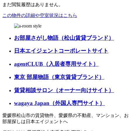
まだ閲覧履歴はありません。
この物件の詳細や空室状況はこちら
お部屋さがし物語（松山賃貸ブランド）
日本エイジェントコーポレートサイト
agentCLUB（入居者専用サイト）
東京 部屋物語（東京賃貸ブランド）
賃貸相談サロン（オーナー向けサイト）
wagaya Japan（外国人専門サイト）
愛媛県松山市の賃貸物件、愛媛県の不動産、マンション、お
部屋探しは日本エイジェントへ