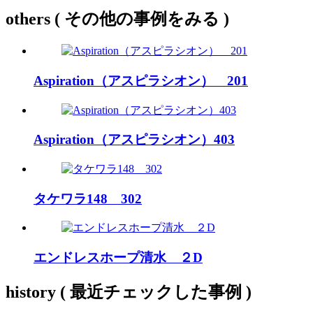
others
( その他の事例をみる )
Aspiration（アスピラシオン） 201
Aspiration（アスピラシオン）403
タケワラ148 302
エンドレスホープ清水 ２D
history
( 最近チェックした事例 )