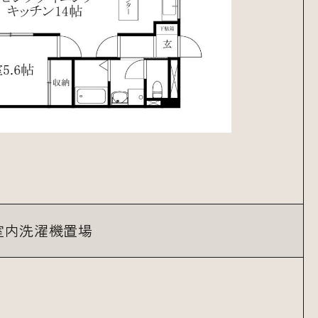
室内洗濯機置場