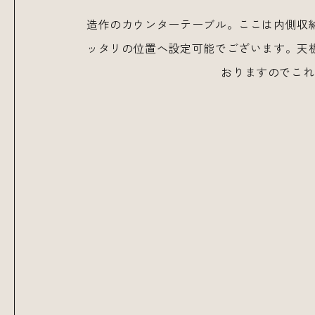
造作のカウンターテーブル。ここは内側収
ッタリの位置へ設定可能でございます。天
おりますのでこれ