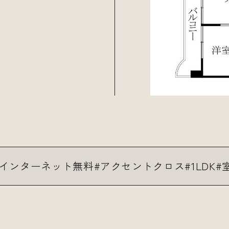
インターネット無料
アクセントクロス
1LDK