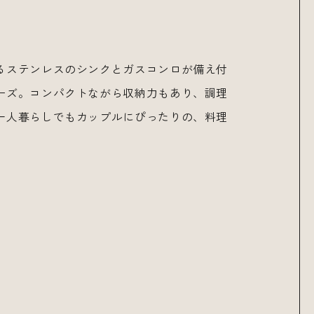
るステンレスのシンクとガスコンロが備え付
ーズ。コンパクトながら収納力もあり、調理
一人暮らしでもカップルにぴったりの、料理