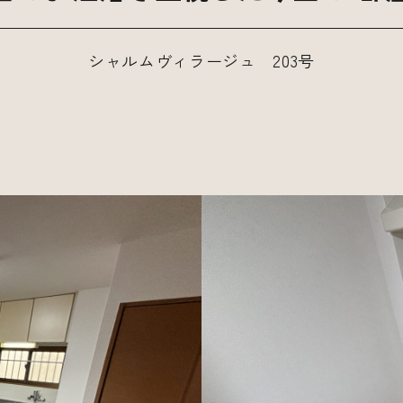
シャルムヴィラージュ 203号