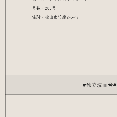
号数：203号
住所：松山市竹原2-5-17
独立洗面台