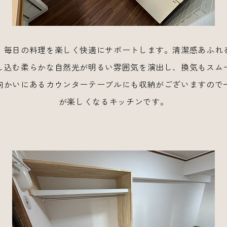
、毎日の料理を楽しく快適にサポートします。清潔感あふれ
し込む柔らかな自然光が明るい雰囲気を演出し、換気もスム
向かいにあるカウンターテーブルにも収納がございますので
が楽しくなるキッチンです。