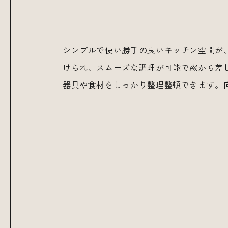
シンプルで使い勝手の良いキッチン空間が
けられ、スムーズな調理が可能で窓から差
器具や食材をしっかり整理整頓できます。