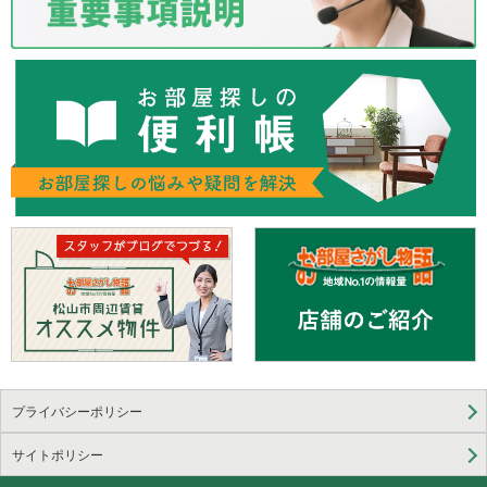
プライバシーポリシー
サイトポリシー