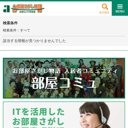
条件検索
検索条件
検索条件：すべて
該当する情報が見つかりませんでした