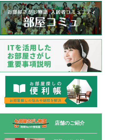
店舗のご紹介