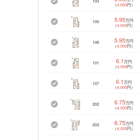
103
（
4,000
円）
5.95
万円
105
（
4,000
円）
5.95
万円
106
（
4,000
円）
6.1
万円
101
（
4,000
円）
6.1
万円
107
（
4,000
円）
6.75
万円
202
（
4,000
円）
6.75
万円
203
（
4,000
円）