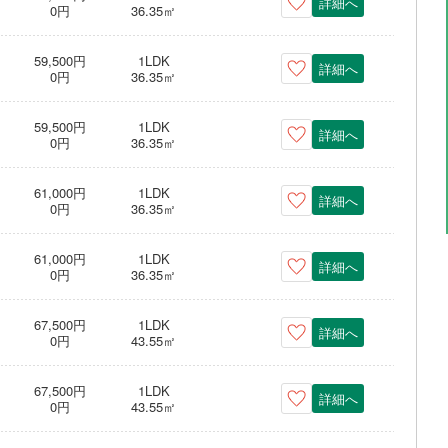
詳細へ
0円
36.35㎡
59,500円
1LDK
詳細へ
0円
36.35㎡
59,500円
1LDK
詳細へ
0円
36.35㎡
61,000円
1LDK
詳細へ
0円
36.35㎡
61,000円
1LDK
詳細へ
0円
36.35㎡
67,500円
1LDK
詳細へ
0円
43.55㎡
67,500円
1LDK
詳細へ
0円
43.55㎡