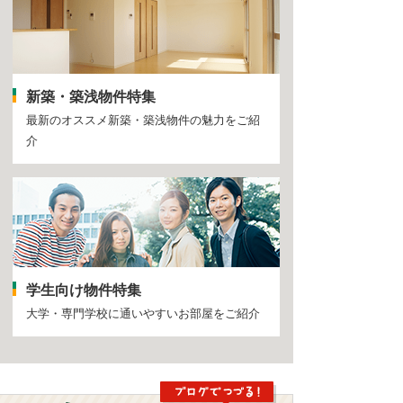
新築・築浅物件特集
最新のオススメ新築・築浅物件の魅力をご紹
介
学生向け物件特集
大学・専門学校に通いやすいお部屋をご紹介