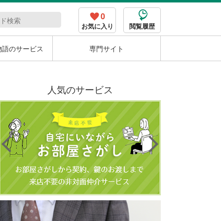
0
お気に入り
閲覧履歴
物語のサービス
専門サイト
人気のサービス