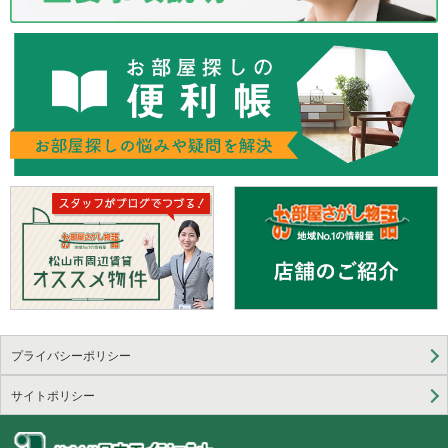
プライバシーポリシー
サイトポリシー