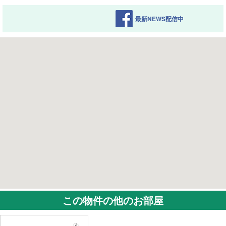
最新NEWS配信中
この物件の他のお部屋