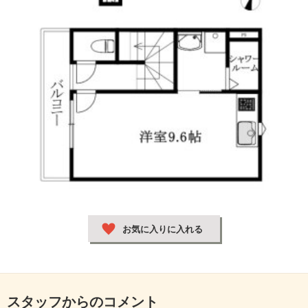
お気に入りに入れる
スタッフからのコメント