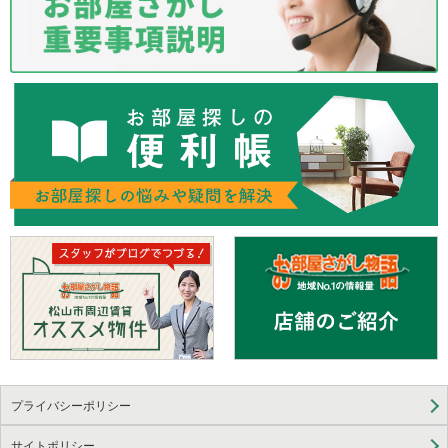
プライバシーポリシー
サイトポリシー