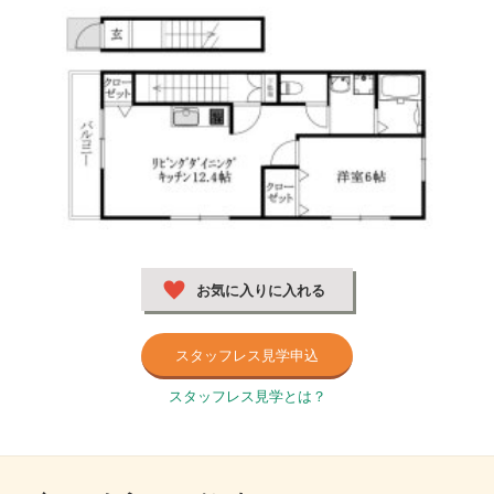
お気に入りに入れる
スタッフレス見学申込
スタッフレス見学とは？