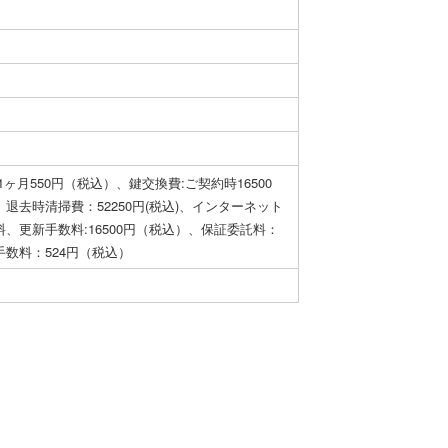
1ヶ月550円（税込）、鍵交換費:ご契約時16500
退去時清掃費：52250円(税込)、インターネット
、更新手数料:16500円（税込）、保証委託料：
数料：524円（税込）