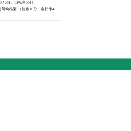
歩15分、自転車5分）
属幼稚園 （徒歩10分、自転車4