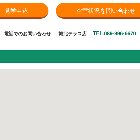
見学申込
空室状況を問い合わせ
TEL.089-996-6670
電話でのお問い合わせ
城北テラス店