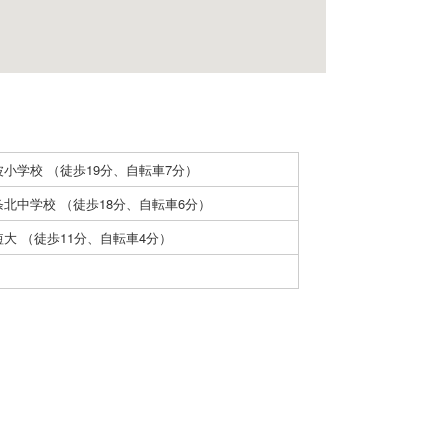
小学校 （徒歩19分、自転車7分）
北中学校 （徒歩18分、自転車6分）
大 （徒歩11分、自転車4分）