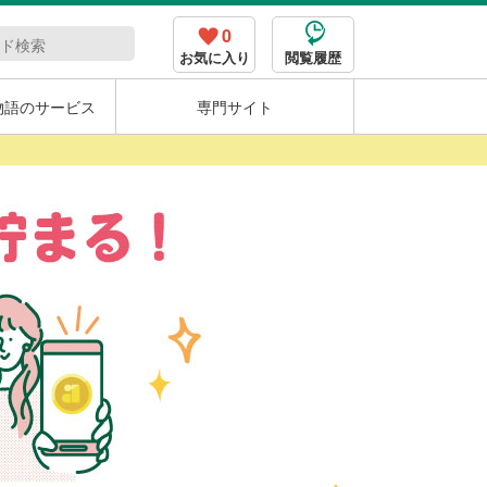
0
お気に入り
閲覧履歴
物語のサービス
専門サイト