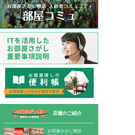
店舗のご紹介
お部屋さがし物語