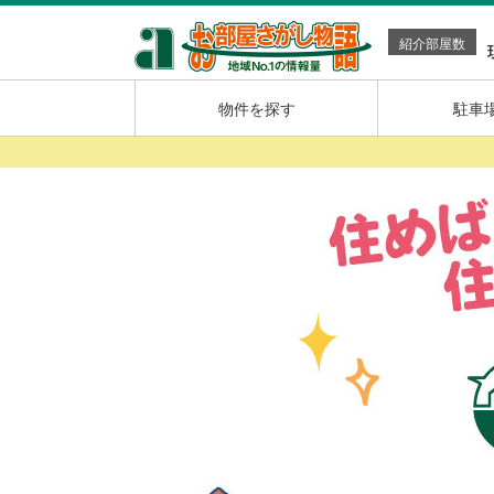
紹介部屋数
物件を探す
駐車