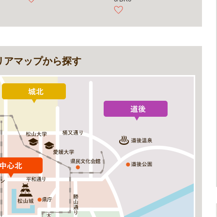
リアマップから探す