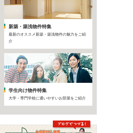
新築・築浅物件特集
最新のオススメ新築・築浅物件の魅力をご紹
介
学生向け物件特集
大学・専門学校に通いやすいお部屋をご紹介