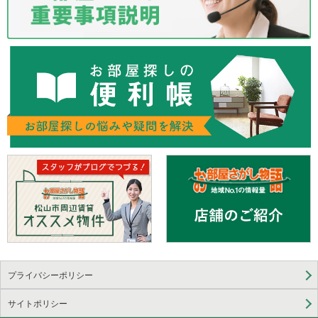
プライバシーポリシー
サイトポリシー