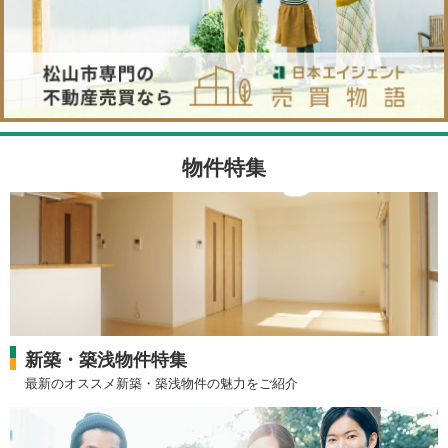
物件特集
新築・築浅物件特集
最新のオススメ新築・築浅物件の魅力をご紹介