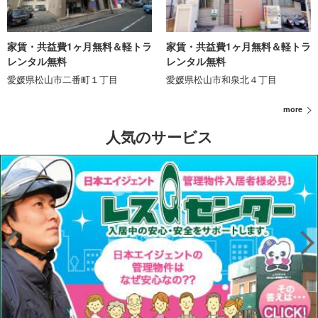
家賃・共益費1ヶ月無料＆軽トラ
家賃・共益費1ヶ月無料＆軽トラ
レンタル無料
レンタル無料
愛媛県松山市二番町１丁目
愛媛県松山市和泉北４丁目
more
人気のサービス