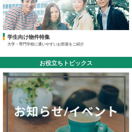
学生向け物件特集
大学・専門学校に通いやすいお部屋をご紹介
お役立ちトピックス