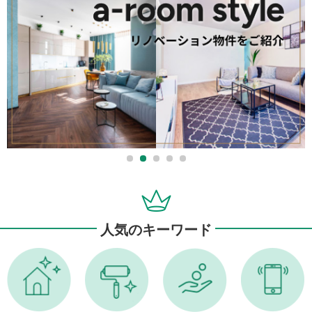
人気のキーワード