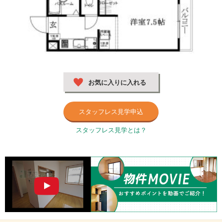
お気に入りに入れる
スタッフレス見学申込
スタッフレス見学とは？