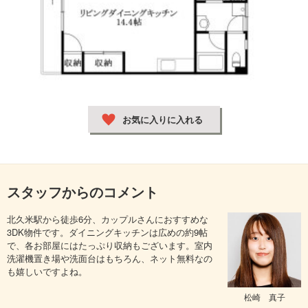
お気に入りに入れる
スタッフからのコメント
北久米駅から徒歩6分、カップルさんにおすすめな
3DK物件です。ダイニングキッチンは広めの約9帖
で、各お部屋にはたっぷり収納もございます。室内
洗濯機置き場や洗面台はもちろん、ネット無料なの
も嬉しいですよね。
松崎 真子