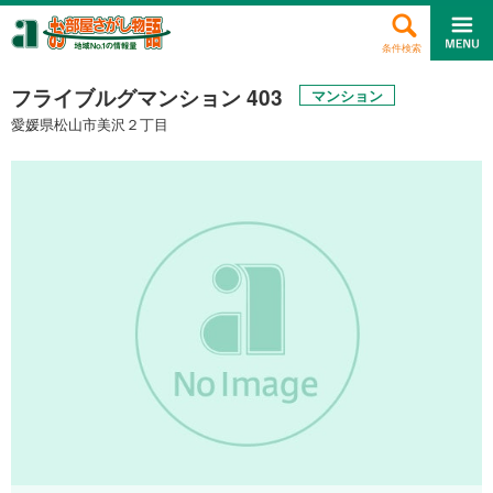
条件検索
フライブルグマンション 403
マンション
愛媛県松山市美沢２丁目