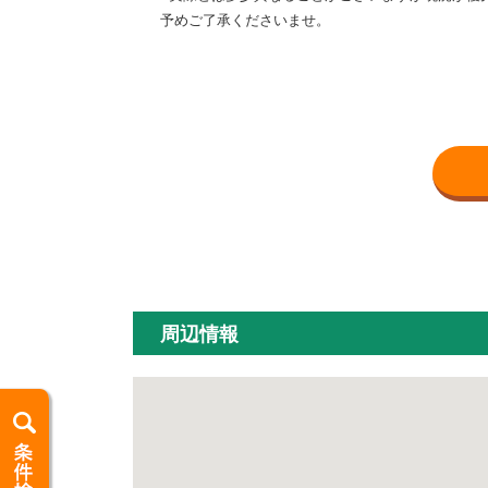
予めご了承くださいませ。
周辺情報