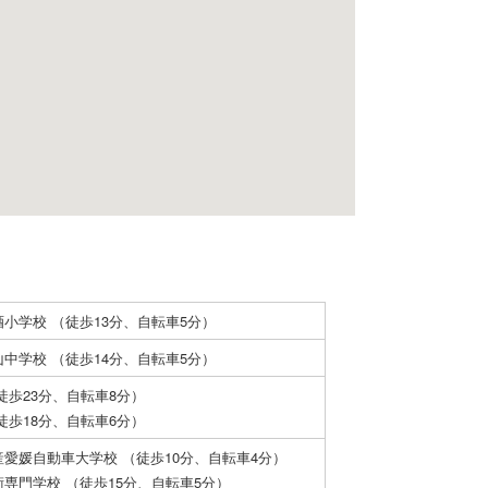
小学校 （徒歩13分、自転車5分）
中学校 （徒歩14分、自転車5分）
徒歩23分、自転車8分）
徒歩18分、自転車6分）
愛媛自動車大学校 （徒歩10分、自転車4分）
専門学校 （徒歩15分、自転車5分）