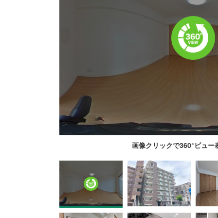
画像クリックで360°ビュ