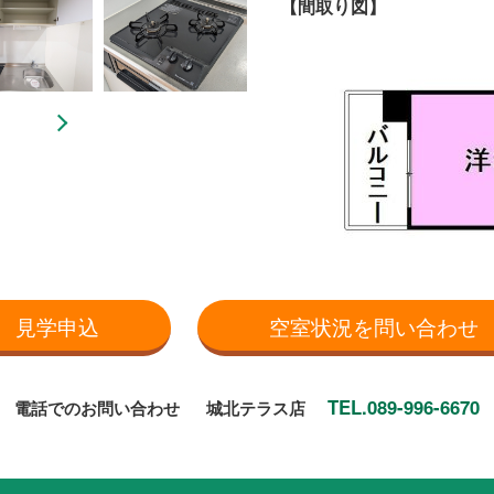
【間取り図】
見学申込
空室状況を問い合わせ
TEL.089-996-6670
電話でのお問い合わせ
城北テラス店