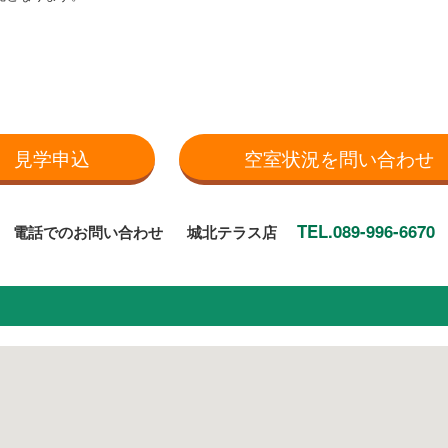
見学申込
空室状況を問い合わせ
TEL.089-996-6670
電話でのお問い合わせ
城北テラス店