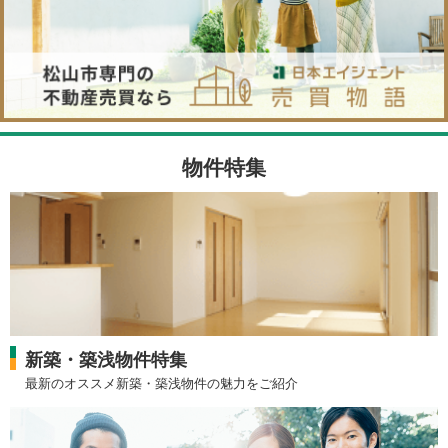
物件特集
新築・築浅物件特集
最新のオススメ新築・築浅物件の魅力をご紹介