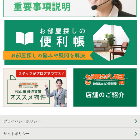
プライバシーポリシー
サイトポリシー