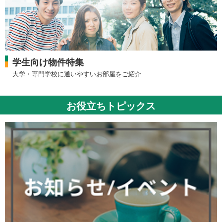
学生向け物件特集
大学・専門学校に通いやすいお部屋をご紹介
お役立ちトピックス