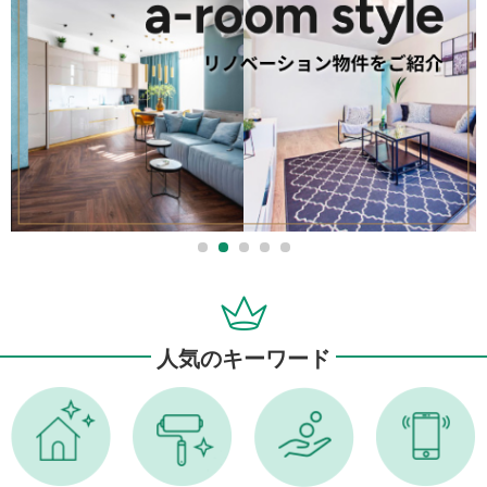
人気のキーワード