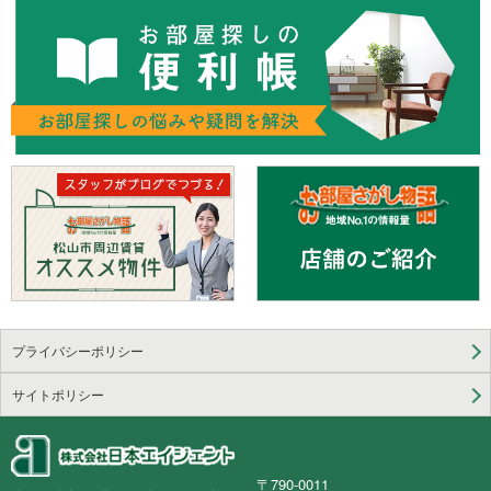
プライバシーポリシー
サイトポリシー
〒790-0011