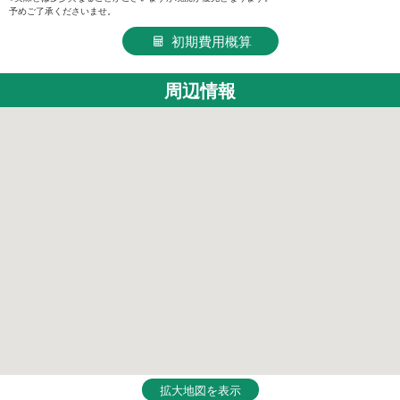
予めご了承くださいませ。
初期費用概算
周辺情報
拡大地図を表示