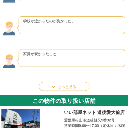
学校が近かったのが良かった。
家賃が安かったこと
もっと見る
この物件の取り扱い店舗
いい部屋ネット 道後愛大前店
愛媛県松山市道後樋又3番32号
営業時間9:00〜17:00（定休日：木曜