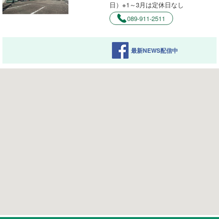
日）※1～3月は定休日なし
089-911-2511
最新NEWS配信中