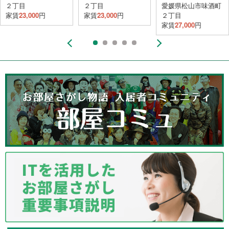
２丁目
２丁目
愛媛県松山市味酒町
家賃
23,000
円
家賃
23,000
円
２丁目
家賃
27,000
円