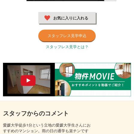
お気に入りに入れる
スタッフレス見学申込
スタッフレス見学とは？
スタッフからのコメント
愛媛大学徒歩1分という立地の愛媛大学生さんにお
すすめのマンション。雨の日の通学も楽チンです