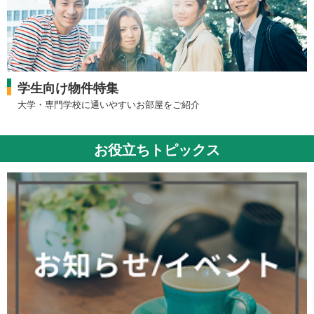
学生向け物件特集
大学・専門学校に通いやすいお部屋をご紹介
お役立ちトピックス