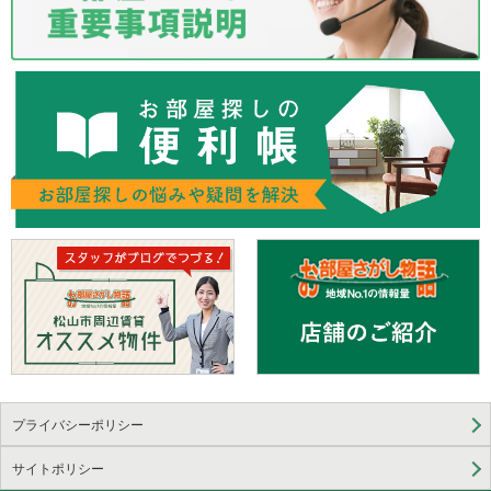
プライバシーポリシー
サイトポリシー