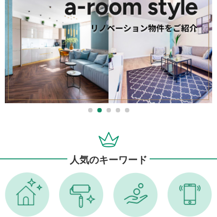
人気のキーワード