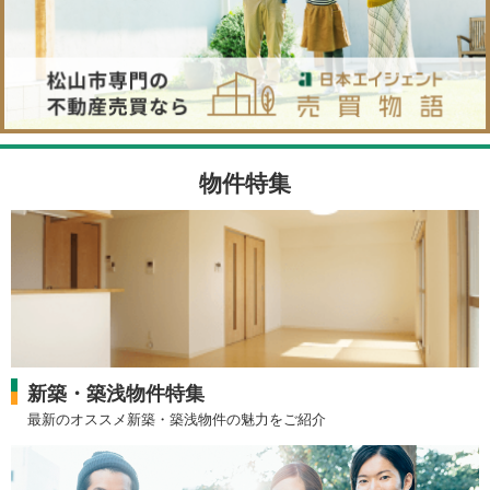
物件特集
新築・築浅物件特集
最新のオススメ新築・築浅物件の魅力をご紹介