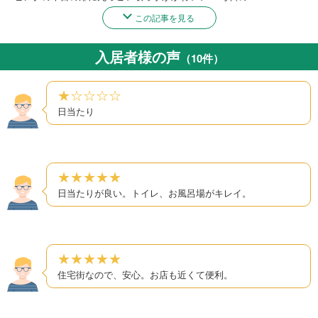
この記事を見る
入居者様の声
（10件）
★☆☆☆☆
日当たり
★★★★★
日当たりが良い。トイレ、お風呂場がキレイ。
★★★★★
住宅街なので、安心。お店も近くて便利。