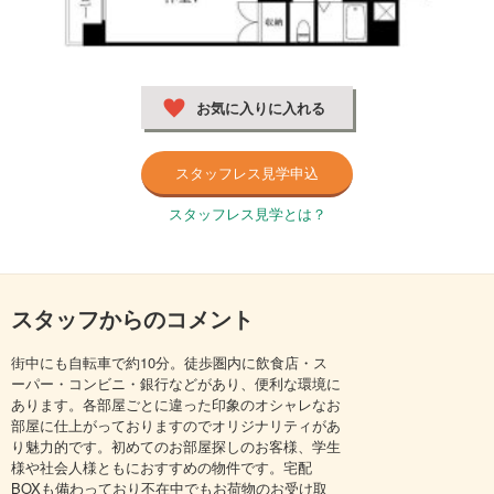
お気に入りに入れる
スタッフレス見学申込
スタッフレス見学とは？
スタッフからのコメント
街中にも自転車で約10分。徒歩圏内に飲食店・ス
ーパー・コンビニ・銀行などがあり、便利な環境に
あります。各部屋ごとに違った印象のオシャレなお
部屋に仕上がっておりますのでオリジナリティがあ
り魅力的です。初めてのお部屋探しのお客様、学生
様や社会人様ともにおすすめの物件です。宅配
BOXも備わっており不在中でもお荷物のお受け取