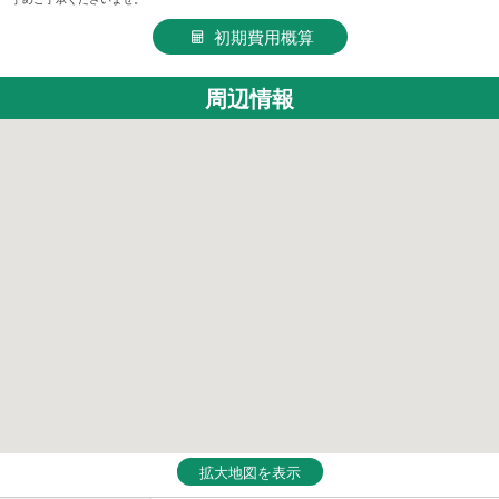
初期費用概算
周辺情報
拡大地図を表示