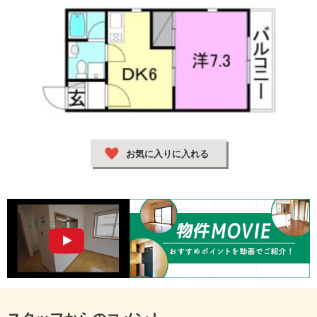
お気に入りに入れる