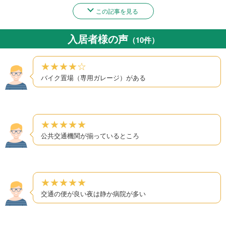
この記事を見る
入居者様の声
（10件）
★★★★☆
バイク置場（専用ガレージ）がある
★★★★★
公共交通機関が揃っているところ
★★★★★
交通の便が良い夜は静か病院が多い