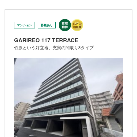
マンション
募集あり
GARIREO 117 TERRACE
竹原という好立地、充実の間取り3タイプ