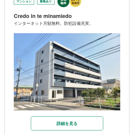
マンション
募集あり
Credo in te minamiedo
インターネット月額無料。防犯設備充実。
詳細を見る