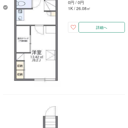
0円 / 0円
1K / 26.08㎡
詳細へ