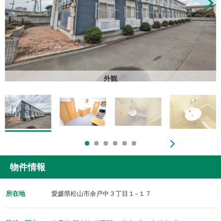
外観
物件情報
所在地
愛媛県松山市余戸中３丁目１−１７