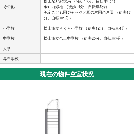
松山余戸郵便局 （徒歩16分、自転車6分）
その他
余戸西緑地 （徒歩14分、自転車5分）
認定こども園ジャックと豆の木園余戸園 （徒歩13
分、自転車5分）
小学校
松山市立さくら小学校 （徒歩12分、自転車4分）
中学校
松山市立余土中学校 （徒歩20分、自転車7分）
大学
専門学校
現在の物件空室状況