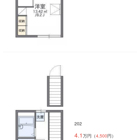
202
4.1
万円（
4,500
円）