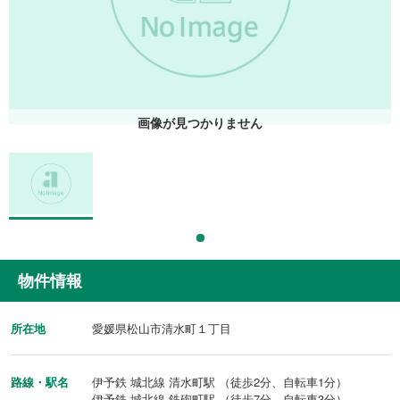
画像が見つかりません
物件情報
所在地
愛媛県松山市清水町１丁目
路線・駅名
伊予鉄 城北線 清水町駅 （徒歩2分、自転車1分）
伊予鉄 城北線 鉄砲町駅 （徒歩7分、自転車3分）