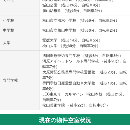
城山公園 （徒歩26分、自転車9分）
勝山幼稚園 （徒歩5分、自転車2分）
小学校
松山市立清水小学校 （徒歩9分、自転車3分）
中学校
松山市立勝山中学校 （徒歩6分、自転車2分）
愛媛大学 （徒歩14分、自転車5分）
大学
松山大学 （徒歩9分、自転車3分）
四国医療技術専門学校 （徒歩8分、自転車3分）
河原アイペットワールド専門学校 （徒歩20分、自
転車7分）
大原簿記公務員専門学校愛媛校 （徒歩20分、自転
車7分）
専門学校
専門学校日産愛媛自動車大学校 （徒歩18分、自転
車6分）
LEC東京リーガルマインド松山本校 （徒歩21分、
自転車7分）
松山美術学院 （徒歩22分、自転車8分）
現在の物件空室状況