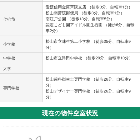
愛媛信用金庫斉院支店 （徒歩3分、自転車1分）
松山南斎院郵便局 （徒歩3分、自転車1分）
その他
南江戸公園 （徒歩13分、自転車5分）
認定こども園アイドル園生石園 （徒歩6分、自転
車2分）
松山市立味生第二小学校 （徒歩25分、自転車9
小学校
分）
中学校
松山市立津田中学校 （徒歩29分、自転車10分）
大学
松山歯科衛生士専門学校 （徒歩26分、自転車9
分）
専門学校
松山デザイナー専門学校 （徒歩26分、自転車9
分）
現在の物件空室状況