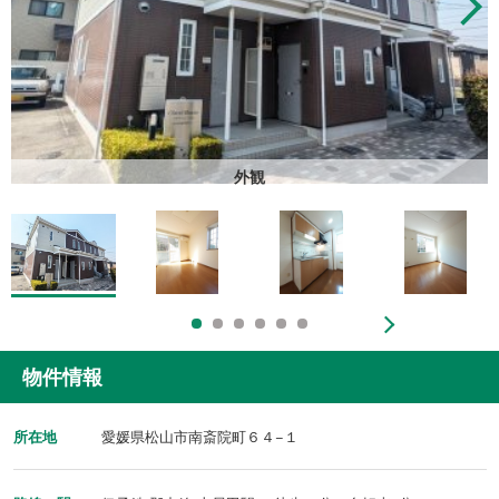
外観
物件情報
所在地
愛媛県松山市南斎院町６４−１