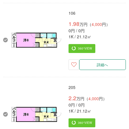
106
1.98
万円（
4,000
円）
0円 / 0円
1K / 21.12㎡
360°VIEW
詳細へ
205
2.2
万円（
4,000
円）
0円 / 0円
1K / 21.12㎡
360°VIEW