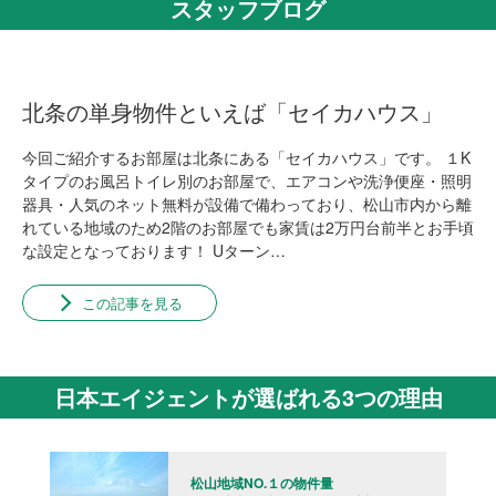
スタッフブログ
北条の単身物件といえば「セイカハウス」
今回ご紹介するお部屋は北条にある「セイカハウス」です。 １K
タイプのお風呂トイレ別のお部屋で、エアコンや洗浄便座・照明
器具・人気のネット無料が設備で備わっており、松山市内から離
れている地域のため2階のお部屋でも家賃は2万円台前半とお手頃
な設定となっております！ Uターン…
この記事を見る
日本エイジェントが選ばれる3つの理由
松山地域NO.１の物件量