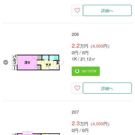
詳細へ
206
2.2
万円（
4,000
円）
0円 / 0円
1K / 21.12㎡
360°VIEW
詳細へ
207
2.3
万円（
4,000
円）
0円 / 0円