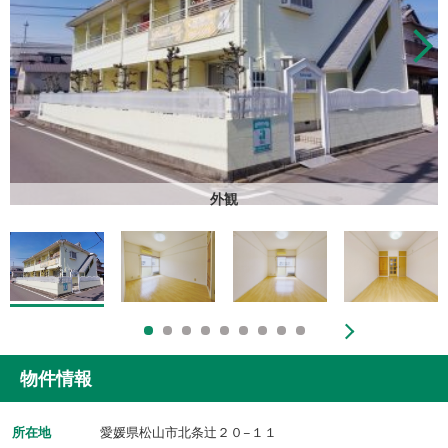
外観
物件情報
所在地
愛媛県松山市北条辻２０−１１