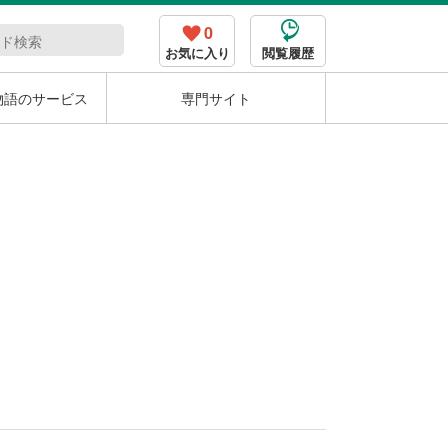
0
お気に入り
閲覧履歴
物語のサービス
専門サイト