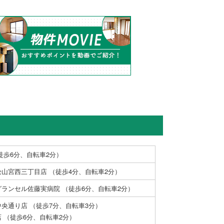
徒歩6分、自転車2分）
山宮西三丁目店 （徒歩4分、自転車2分）
ランセル佐藤実病院 （徒歩6分、自転車2分）
央通り店 （徒歩7分、自転車3分）
 （徒歩6分、自転車2分）