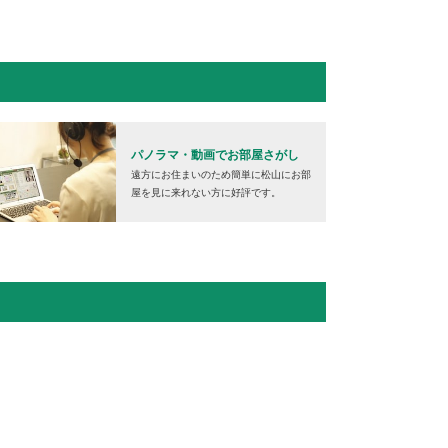
パノラマ・動画でお部屋さがし
遠方にお住まいのため簡単に松山にお部
屋を見に来れない方に好評です。