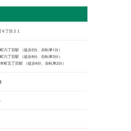
町６丁目２１
萱町六丁目駅 （徒歩2分、自転車1分）
本町六丁目駅 （徒歩8分、自転車3分）
 本町五丁目駅 （徒歩6分、自転車2分）
建
ト