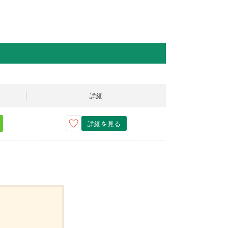
詳細
詳細を見る