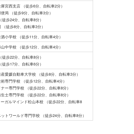
庫宮西支店 （徒歩6分、自転車2分）
便局 （徒歩9分、自転車3分）
（徒歩24分、自転車8分）
 （徒歩8分、自転車3分）
酒小学校 （徒歩11分、自転車4分）
山中学校 （徒歩12分、自転車4分）
（徒歩22分、自転車8分）
（徒歩17分、自転車6分）
産愛媛自動車大学校 （徒歩8分、自転車3分）
術専門学校 （徒歩12分、自転車4分）
ナー専門学校 （徒歩22分、自転車8分）
生士専門学校 （徒歩22分、自転車8分）
リーガルマインド松山本校 （徒歩22分、自転車8
ットワールド専門学校 （徒歩24分、自転車8分）