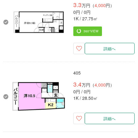
3.3
万円（
4,000
円）
0円 / 0円
1K / 27.75㎡
360°VIEW
詳細へ
405
3.4
万円（
4,000
円）
0円 / 0円
1K / 28.50㎡
詳細へ