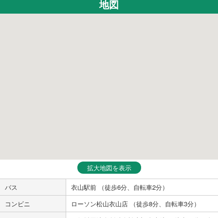
地図
拡大地図を表示
バス
衣山駅前 （徒歩6分、自転車2分）
コンビニ
ローソン松山衣山店 （徒歩8分、自転車3分）