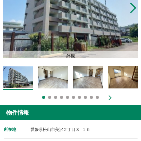
外観
物件情報
所在地
愛媛県松山市美沢２丁目３−１５