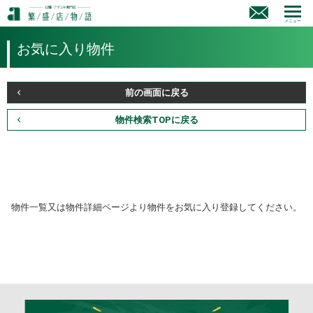
メニュー
お気に入り物件
前の画面に戻る
物件検索TOPに戻る
物件一覧又は物件詳細ページより物件をお気に入り登録してください。