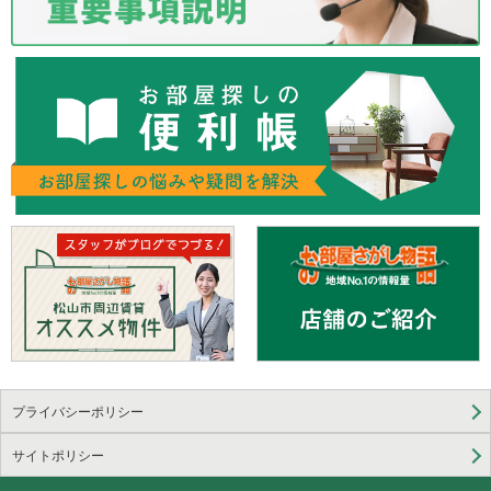
プライバシーポリシー
サイトポリシー